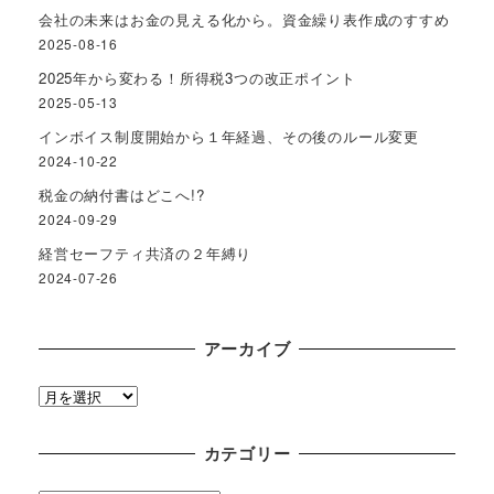
会社の未来はお金の見える化から。資金繰り表作成のすすめ
2025-08-16
2025年から変わる！所得税3つの改正ポイント
2025-05-13
インボイス制度開始から１年経過、その後のルール変更
2024-10-22
税金の納付書はどこへ!?
2024-09-29
経営セーフティ共済の２年縛り
2024-07-26
アーカイブ
ア
ー
カ
カテゴリー
イ