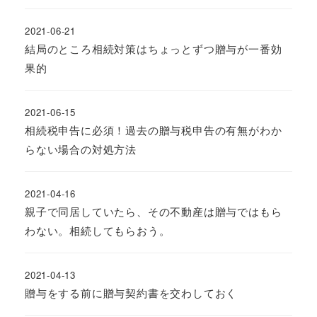
2021-06-21
結局のところ相続対策はちょっとずつ贈与が一番効
果的
2021-06-15
相続税申告に必須！過去の贈与税申告の有無がわか
らない場合の対処方法
2021-04-16
親子で同居していたら、その不動産は贈与ではもら
わない。相続してもらおう。
2021-04-13
贈与をする前に贈与契約書を交わしておく