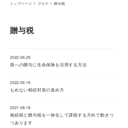
トップページ
ブログ
贈与税
贈与税
2022-06-29
孫への贈与に生命保険を活用する方法
2022-06-16
もめない相続対策の進め方
2021-08-18
相続税と贈与税を一体化して課税する方向で動きつ
つあります