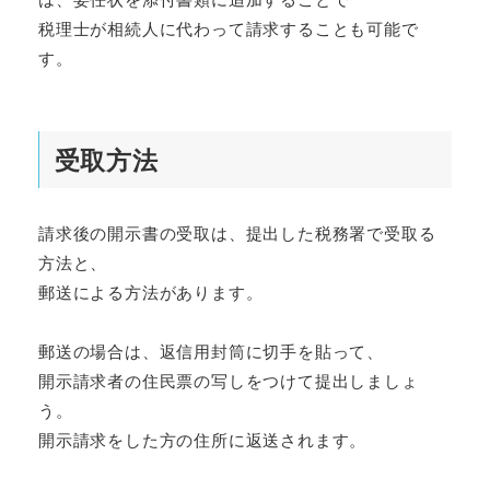
税理士が相続人に代わって請求することも可能で
す。
受取方法
請求後の開示書の受取は、提出した税務署で受取る
方法と、
郵送による方法があります。
郵送の場合は、返信用封筒に切手を貼って、
開示請求者の住民票の写しをつけて提出しましょ
う。
開示請求をした方の住所に返送されます。