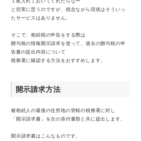
１枚入れておいてくれたらなー
と切実に思うのですが、残念ながら現状はそういっ
たサービスはありません。
そこで、相続税の申告をする際は
贈与税の情報開示請求を使って、過去の贈与税の申
告書の提出内容について
税務署に確認する方法をおすすめします。
開示請求方法
被相続人の最後の住所地の管轄の税務署に対し
「開示請求書」を次の添付書類と共に提出します。
開示請求書はこんなものです。