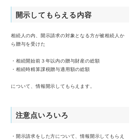
開示してもらえる内容
相続人の内、開示請求の対象となる方が被相続人か
ら贈与を受けた
・相続開始前３年以内の贈与財産の総額
・相続時精算課税贈与適用額の総額
について、情報開示してもらえます。
注意点いろいろ
・開示請求をした方について、情報開示してもらえ