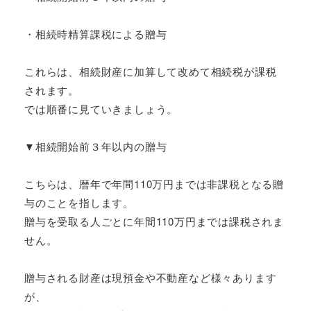
・相続時精算課税による贈与
これらは、相続財産に加算して改めて相続税が課税
されます。
では順番に見ていきましょう。
▼相続開始前３年以内の贈与
こちらは、暦年で年間110万円までは非課税となる贈
与のことを指します。
贈与を受取る人ごとに年間110万円までは課税されま
せん。
贈与される財産は現預金や不動産など様々あります
が、