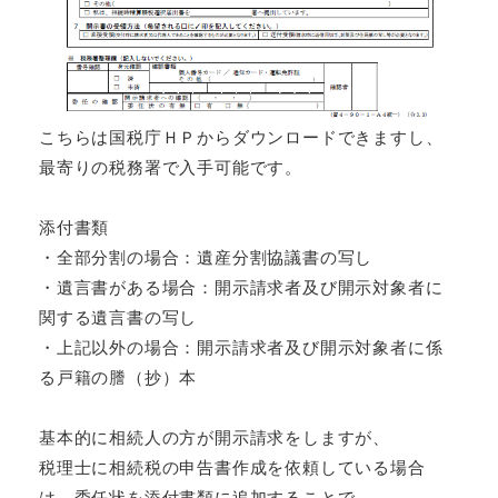
こちらは国税庁ＨＰからダウンロードできますし、
最寄りの税務署で入手可能です。
添付書類
・全部分割の場合：遺産分割協議書の写し
・遺言書がある場合：開示請求者及び開示対象者に
関する遺言書の写し
・上記以外の場合：開示請求者及び開示対象者に係
る戸籍の謄（抄）本
基本的に相続人の方が開示請求をしますが、
税理士に相続税の申告書作成を依頼している場合
は、委任状を添付書類に追加することで