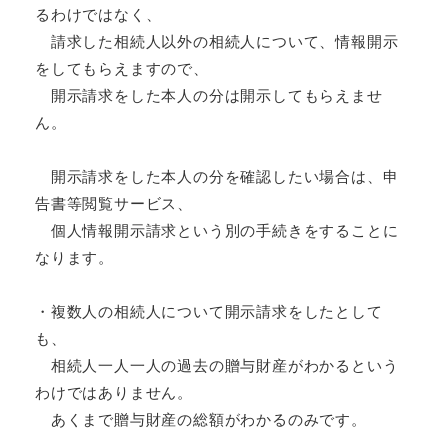
るわけではなく、
請求した相続人以外の相続人について、情報開示
をしてもらえますので、
開示請求をした本人の分は開示してもらえませ
ん。
開示請求をした本人の分を確認したい場合は、申
告書等閲覧サービス、
個人情報開示請求という別の手続きをすることに
なります。
・複数人の相続人について開示請求をしたとして
も、
相続人一人一人の過去の贈与財産がわかるという
わけではありません。
あくまで贈与財産の総額がわかるのみです。