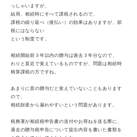
っしゃいますが、
結局、相続時にすべて課税されるので、
課税の繰り延べ（後払い）の効果はありますが、節
税にはならない
という制度です。
相続開始前３年以内の贈与は過去３年分なので、
わりと直近で覚えているものですが、問題は相続時
精算課税の方ですね。
あまりに昔の贈与だと覚えていないこともあります
ので、
相続財産から漏れやすいという問題があります。
税務署が相続税申告書の送付やお尋ねを送る際に、
過去の贈与税申告について提出内容を書いた書類を