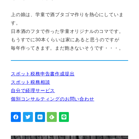
上の娘は、学童で酒ブタゴマ作りを熱心にしていま
す。
日本酒のフタで作った学童オリジナルのコマです。
もうすでに30本くらいは家にあると思うのですが
毎年作ってきます。まだ飽きないそうです・・・。
スポット税務申告書作成提出
スポット税務相談
自分で経理サービス
個別コンサルティングのお問い合わせ