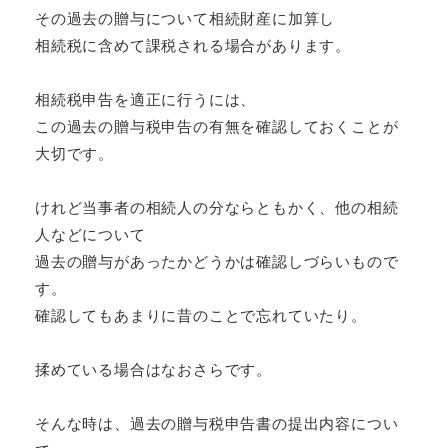
その過去の贈与について相続財産に加算し
相続税に含めて課税される場合があります。
相続税申告を適正に行うには、
この過去の贈与税申告の有無を確認しておくことが
大切です。
けれど当事者の相続人の分ならともかく、他の相続
人などについて
過去の贈与があったかどうかは確認しづらいもので
す。
確認してもあまりに昔のことで忘れていたり。
揉めている場合はなおさらです。
そんな時は、過去の贈与税申告書の提出内容につい