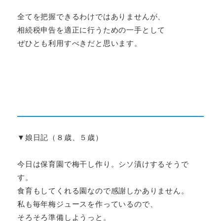
全てを把握できるわけではありませんが、
相続税申告を適正に行うための一手として
ぜひとも利用すべきだと思います。
▼娘日記（８歳、５歳）
今日は保育園で梅干し作り。シソ漬けするそうで
す。
食育もしてくれる園なので感謝しかありません。
私も毎年梅ジュースを作っているので、
そろそろ準備しようっと。