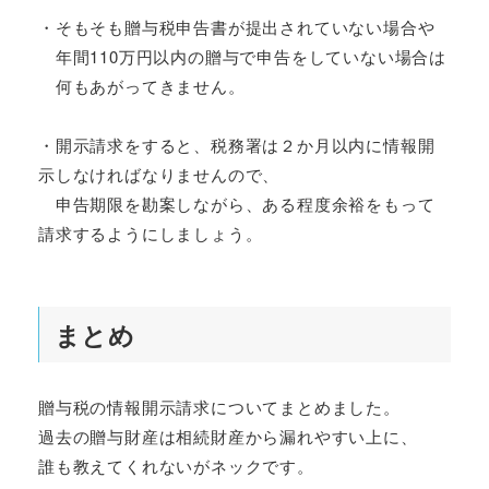
・そもそも贈与税申告書が提出されていない場合や
年間110万円以内の贈与で申告をしていない場合は
何もあがってきません。
・開示請求をすると、税務署は２か月以内に情報開
示しなければなりませんので、
申告期限を勘案しながら、ある程度余裕をもって
請求するようにしましょう。
まとめ
贈与税の情報開示請求についてまとめました。
過去の贈与財産は相続財産から漏れやすい上に、
誰も教えてくれないがネックです。