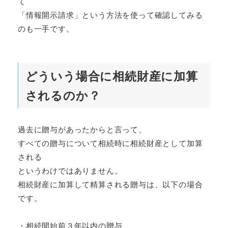
て
「情報開示請求」という方法を使って確認してみる
のも一手です。
どういう場合に相続財産に加算
されるのか？
過去に贈与があったからと言って、
すべての贈与について相続時に相続財産として加算
される
というわけではありません。
相続財産に加算して精算される贈与は、以下の場合
です。
・相続開始前３年以内の贈与