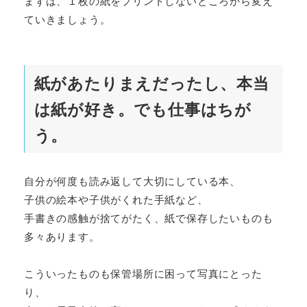
まずは、１枚の紙をプリントしないところから変え
ていきましょう。
紙があたりまえだったし、本当
は紙が好き。でも仕事はちが
う。
自分が何度も読み返して大切にしている本、
子供の絵本や子供がくれた手紙など、
手書きの感触が捨てがたく、紙で保存したいものも
多々あります。
こういったものも保管場所に困って写真にとった
り、