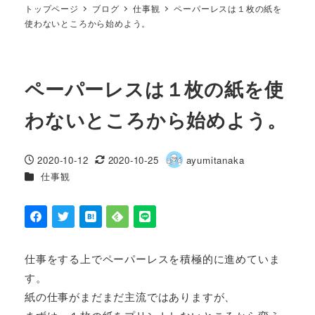
トップページ
ブログ
仕事観
ペーパーレスは１枚の紙を
使わないところから始めよう。
ペーパーレスは１枚の紙を使
わないところから始めよう。
2020-10-12
2020-10-25
ayumitanaka
投稿日
更新日
著
カテゴリー
仕事観
者
仕事をする上でペーパーレスを積極的に進めていま
す。
紙の仕事がまだまだ主流ではありますが、