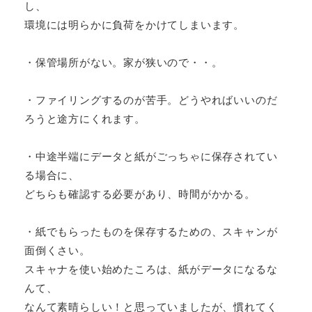
し、
環境には明らかに負荷をかけてしまいます。
・保管場所がない。家が狭いので・・。
・ファイリングするのが苦手。どうやればいいのだ
ろうと途方にくれます。
・中途半端にデータと紙がごっちゃに保存されてい
る場合に、
どちらも確認する必要があり、時間がかかる。
・紙でもらったものを保存するための、スキャンが
面倒くさい。
スキャナを使い始めたころは、紙がデータになるな
んて、
なんて素晴らしい！と思っていましたが、慣れてく