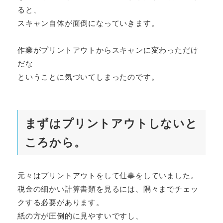
ると、
スキャン自体が面倒になっていきます。
作業がプリントアウトからスキャンに変わっただけ
だな
ということに気づいてしまったのです。
まずはプリントアウトしないと
ころから。
元々はプリントアウトをして仕事をしていました。
税金の細かい計算書類を見るには、隅々までチェッ
クする必要があります。
紙の方が圧倒的に見やすいですし、