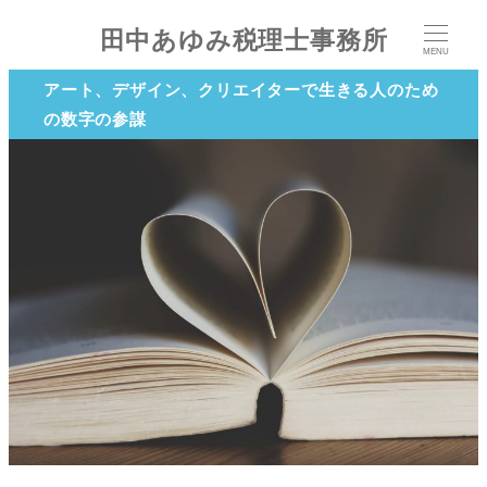
田中あゆみ税理士事務所
MENU
アート、デザイン、クリエイターで生きる人のため
の数字の参謀