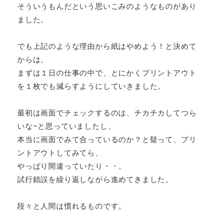
そういうもんだという思いこみのようなものがあり
ました。
でも上記のような理由から紙はやめよう！と決めて
からは、
まずは１日の仕事の中で、とにかくプリントアウト
を１枚でも減らすようにしていきました。
最初は画面でチェックするのは、チカチカしてつら
いな~と思っていましたし、
本当に画面でみて合っているのか？と疑って、プリ
ントアウトしてみてら、
やっぱり間違っていたり・・。
試行錯誤を繰り返しながら進めてきました。
段々と人間は慣れるものです。