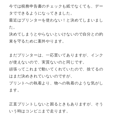
今では税務申告書のチェックも紙でなくても、デー
タでできるようになってきました。
最近はプリンターを使わない！と決めてしまいまし
た。
決めてしまうとやらないといけないので自分との約
束を守るために案外やります。
まだプリンターは、一応置いてありますが、インク
が使えないので、実質ないのと同じです。
頑張ってこれまで動いてくれていたので、捨てるの
はまだ決めきれていないのですが、
プリントへの執着より、物への執着のような気がし
ます。
正直プリントしないと困るときもありますが、そう
いう時はコンビニまで走ります。