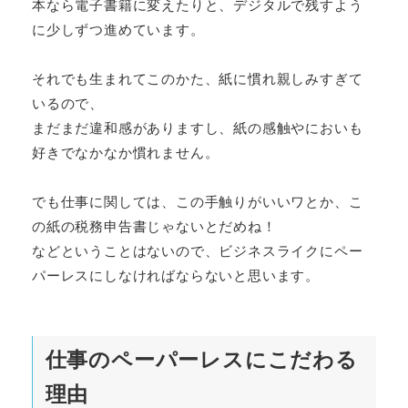
本なら電子書籍に変えたりと、デジタルで残すよう
に少しずつ進めています。
それでも生まれてこのかた、紙に慣れ親しみすぎて
いるので、
まだまだ違和感がありますし、紙の感触やにおいも
好きでなかなか慣れません。
でも仕事に関しては、この手触りがいいワとか、こ
の紙の税務申告書じゃないとだめね！
などということはないので、ビジネスライクにペー
パーレスにしなければならないと思います。
仕事のペーパーレスにこだわる
理由