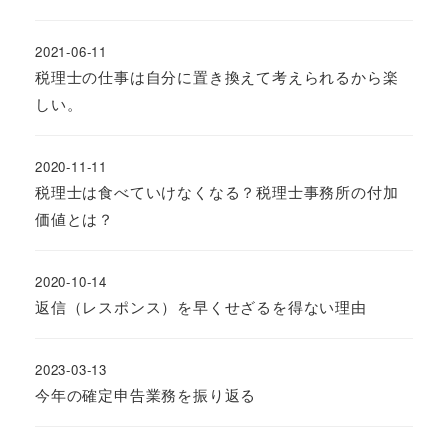
2021-06-11
税理士の仕事は自分に置き換えて考えられるから楽
しい。
2020-11-11
税理士は食べていけなくなる？税理士事務所の付加
価値とは？
2020-10-14
返信（レスポンス）を早くせざるを得ない理由
2023-03-13
今年の確定申告業務を振り返る