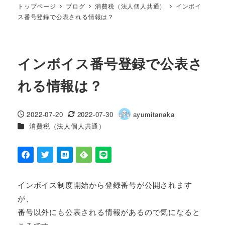
トップページ
ブログ
消費税（法人個人共通）
インボイ
ス番号登録で公表される情報は？
インボイス番号登録で公表さ
れる情報は？
2022-07-20
2022-07-30
ayumitanaka
投稿日
更新日
著
カテゴリー
消費税（法人個人共通）
者
インボイス制度開始から登録番号が公開されます
が、
番号以外にも公表される情報があるので気になると