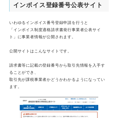
インボイス登録番号公表サイト
いわゆるインボイス番号登録申請を行うと
「インボイス制度適格請求書発行事業者公表サイ
ト」に事業者情報が公開されます。
公開サイトはこんなサイトです。
請求書等に記載の登録番号から取引先情報を入手す
ることができ、
取引先が課税事業者かどうかわかるようになってい
ます。