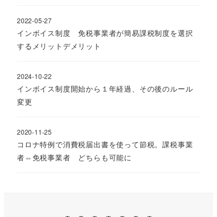
2022-05-27
インボイス制度 免税事業者が簡易課税制度を選択
するメリットデメリット
2024-10-22
インボイス制度開始から１年経過、その後のルール
変更
2020-11-25
コロナ特例で消費税届出書を使って節税。課税事業
者⇔免税事業者 どちらも可能に