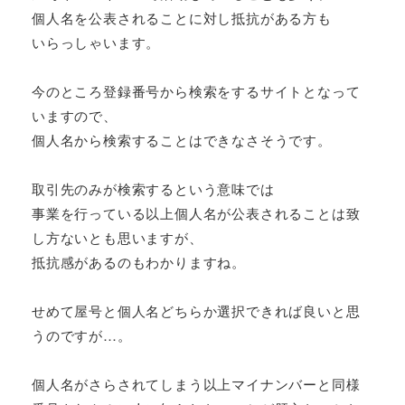
個人名を公表されることに対し抵抗がある方も
いらっしゃいます。
今のところ登録番号から検索をするサイトとなって
いますので、
個人名から検索することはできなさそうです。
取引先のみが検索するという意味では
事業を行っている以上個人名が公表されることは致
し方ないとも思いますが、
抵抗感があるのもわかりますね。
せめて屋号と個人名どちらか選択できれば良いと思
うのですが…。
個人名がさらされてしまう以上マイナンバーと同様