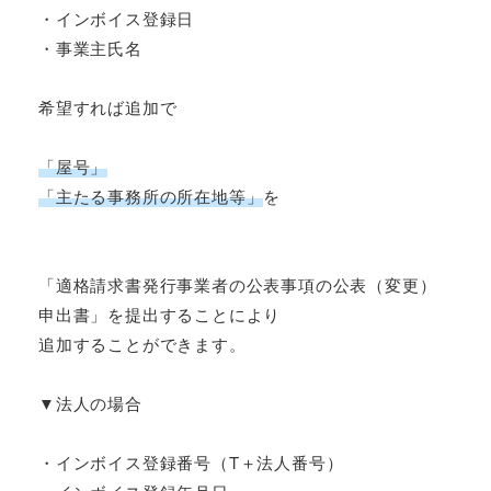
・インボイス登録日
・事業主氏名
希望すれば追加で
「屋号」
「主たる事務所の所在地等」
を
「適格請求書発行事業者の公表事項の公表（変更）
申出書」を提出することにより
追加することができます。
▼法人の場合
・インボイス登録番号（T＋法人番号）