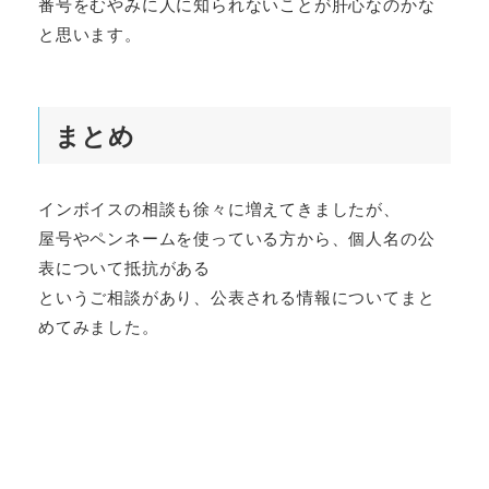
番号をむやみに人に知られないことが肝心なのかな
と思います。
まとめ
インボイスの相談も徐々に増えてきましたが、
屋号やペンネームを使っている方から、個人名の公
表について抵抗がある
というご相談があり、公表される情報についてまと
めてみました。