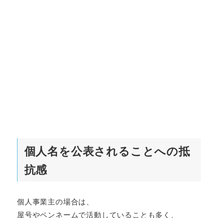
個人名を公表されることへの抵
抗感
個人事業主の場合は、
屋号やペンネームで活動していることも多く、