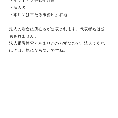
・インボイス登録年月日
・法人名
・本店又は主たる事務所所在地
法人の場合は所在地が公表されます。代表者名は公
表されません。
法人番号検索とあまりかわらずなので、法人であれ
ばさほど気にならないですね。