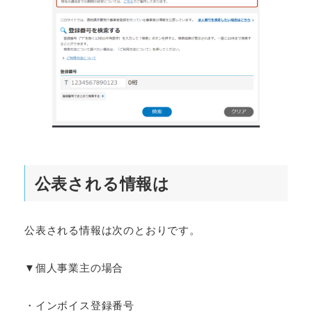
公表される情報は
公表される情報は次のとおりです。
▼個人事業主の場合
・インボイス登録番号