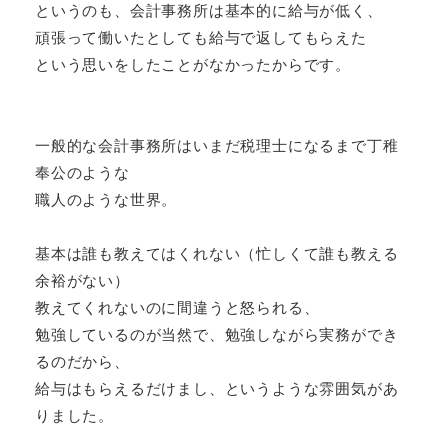
というのも、会計事務所は基本的に給与が低く、
頑張って働いたとしても給与で返してもらえた
という思いをしたことがなかったからです。
一般的な会計事務所はいまだ税理士になるまで丁稚
奉公のような
職人のような世界。
基本は誰も教えてはくれない（忙しくて誰も教える
余裕がない）
教えてくれないのに間違うと怒られる、
勉強しているのが当然で、勉強しながら実務ができ
るのだから、
給与はもらえるだけまし、というような雰囲気があ
りました。