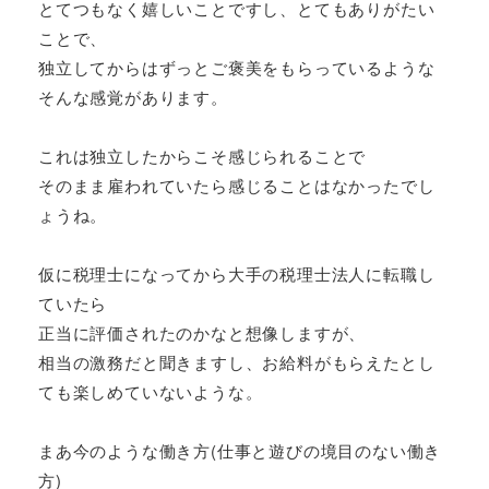
とてつもなく嬉しいことですし、とてもありがたい
ことで、
独立してからはずっとご褒美をもらっているような
そんな感覚があります。
これは独立したからこそ感じられることで
そのまま雇われていたら感じることはなかったでし
ょうね。
仮に税理士になってから大手の税理士法人に転職し
ていたら
正当に評価されたのかなと想像しますが、
相当の激務だと聞きますし、お給料がもらえたとし
ても楽しめていないような。
まあ今のような働き方(仕事と遊びの境目のない働き
方)