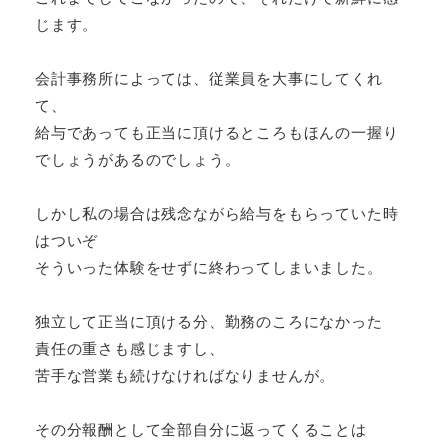
じます。
会計事務所によっては、従業員を大事にしてくれ
て、
給与であっても正当に頂けるところもほんの一握り
でしょうがあるのでしょう。
しかし私の場合は残念ながら給与をもらっていた時
はついぞ
そういった体験をせずに終わってしまいました。
独立して正当に頂ける分、勤務のころになかった
責任の重さも感じますし、
苦手な営業も続けなければなりませんが。
その分報酬として全部自分に返ってくることは