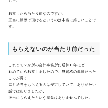
した。
独立したら当たり前なのですが、
正当に報酬で頂けるというのは本当に嬉しいことで
す。
もらえないのが当たり前だった
これまで２か所の会計事務所に通算10年ほど
勤めてから独立しましたので、無資格の職員だった
ころが長く
毎月給与をもらえるのは安定していて、ありがたい
話ではありましたが、
正当にもらえたという感覚はありませんでした。