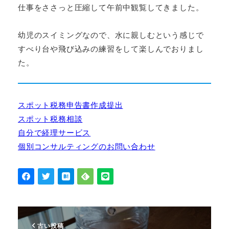
仕事をささっと圧縮して午前中観覧してきました。
幼児のスイミングなので、水に親しむという感じで
すべり台や飛び込みの練習をして楽しんでおりまし
た。
スポット税務申告書作成提出
スポット税務相談
自分で経理サービス
個別コンサルティングのお問い合わせ
古い投稿