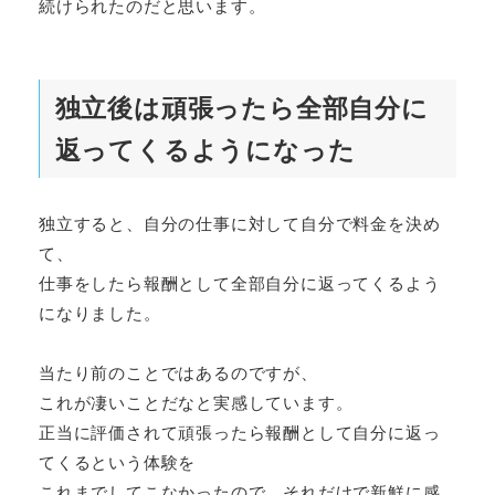
続けられたのだと思います。
独立後は頑張ったら全部自分に
返ってくるようになった
独立すると、自分の仕事に対して自分で料金を決め
て、
仕事をしたら報酬として全部自分に返ってくるよう
になりました。
当たり前のことではあるのですが、
これが凄いことだなと実感しています。
正当に評価されて頑張ったら報酬として自分に返っ
てくるという体験を
これまでしてこなかったので、それだけで新鮮に感