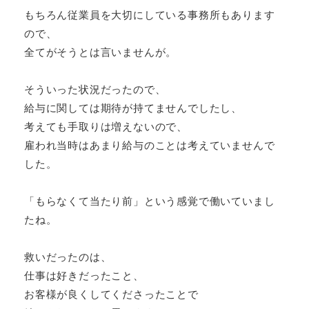
もちろん従業員を大切にしている事務所もあります
ので、
全てがそうとは言いませんが。
そういった状況だったので、
給与に関しては期待が持てませんでしたし、
考えても手取りは増えないので、
雇われ当時はあまり給与のことは考えていませんで
した。
「もらなくて当たり前」という感覚で働いていまし
たね。
救いだったのは、
仕事は好きだったこと、
お客様が良くしてくださったことで