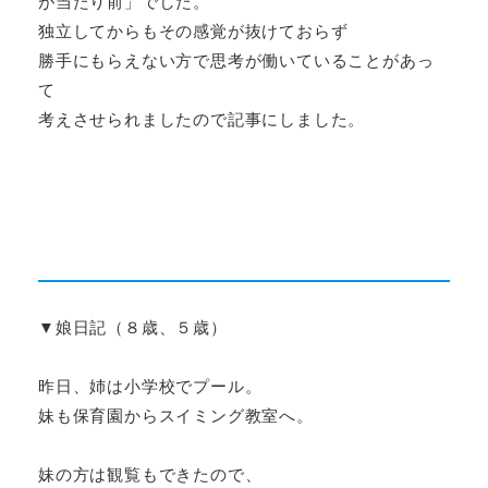
が当たり前」でした。
独立してからもその感覚が抜けておらず
勝手にもらえない方で思考が働いていることがあっ
て
考えさせられましたので記事にしました。
▼娘日記（８歳、５歳）
昨日、姉は小学校でプール。
妹も保育園からスイミング教室へ。
妹の方は観覧もできたので、