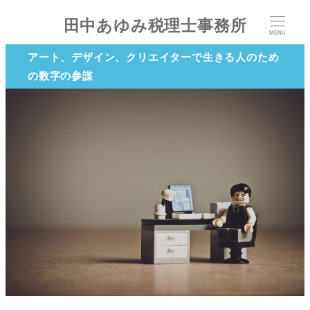
田中あゆみ税理士事務所
MENU
アート、デザイン、クリエイターで生きる人のため
の数字の参謀