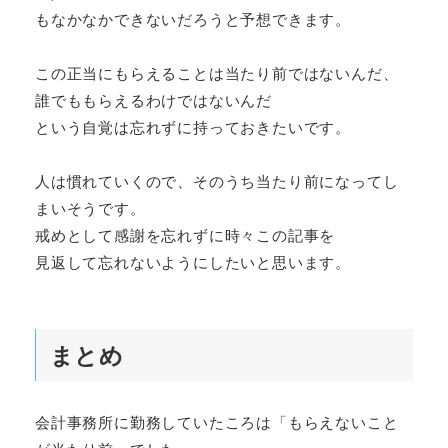
もなかなかできないだろうと予想できます。
この正当にもらえることは当たり前ではないんだ、
誰でももらえるわけではないんだ
という自覚は忘れずに持っておきたいです。
人は慣れていくので、そのうち当たり前になってし
まいそうです。
戒めとして感謝を忘れずに時々この記事を
見返して忘れないようにしたいと思います。
まとめ
会計事務所に勤務していたころは「もらえないこと