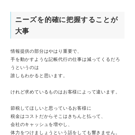
ニーズを的確に把握することが
大事
情報提供の部分はやはり重要で、
手を動かすような記帳代行の仕事は減ってくるだろ
うというのは
誰しもわかると思います。
けれど求めているものはお客様によって違います。
節税してほしいと思っているお客様に
税金はコストだからそこはきちんと払って、
会社のキャッシュを増やし、
体力をつけましょうという話をしても響きません。