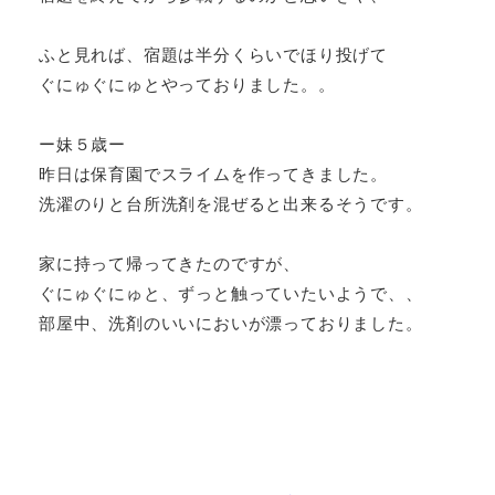
ふと見れば、宿題は半分くらいでほり投げて
ぐにゅぐにゅとやっておりました。。
ー妹５歳ー
昨日は保育園でスライムを作ってきました。
洗濯のりと台所洗剤を混ぜると出来るそうです。
家に持って帰ってきたのですが、
ぐにゅぐにゅと、ずっと触っていたいようで、、
部屋中、洗剤のいいにおいが漂っておりました。