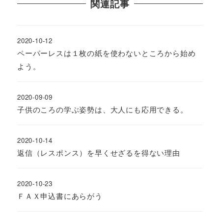
関連記事
2020-10-12
ペーパーレスは１枚の紙を使わないところから始め
よう。
2020-09-09
子供のころの学ぶ姿勢は、大人にも応用できる。
2020-10-14
返信（レスポンス）を早くせざるを得ない理由
2020-10-23
ＦＡＸ申込書にあらがう