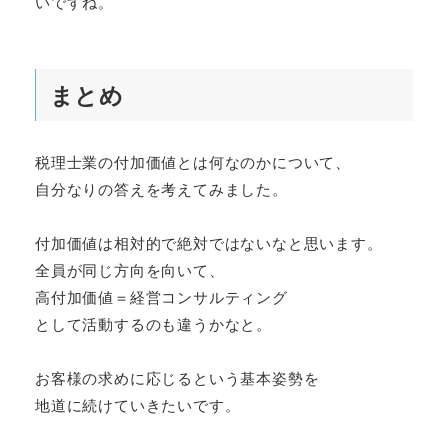
いですね。
まとめ
税理士業の付加価値とは何なのかについて、
自分なりの答えを考えてみました。
付加価値は相対的で絶対ではないなと思います。
全員が同じ方向を向いて、
高付加価値＝経営コンサルティング
として活動するのも違うかなと。
お客様の求めに応じるという基本姿勢を
地道に続けていきたいです。