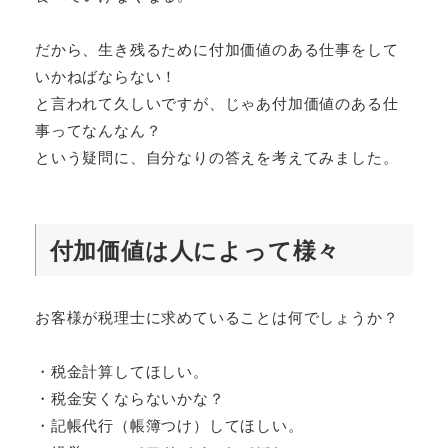
だから、生き残るために付加価値のある仕事をして
いかねばならない！
と言われて久しいですが、じゃあ付加価値のある仕
事ってなんなん？
という疑問に、自分なりの答えを考えてみました。
付加価値は人によって様々
お客様が税理士に求めていることは何でしょうか？
・税金計算してほしい。
・税金安くならないかな？
・記帳代行（帳簿つけ）してほしい。