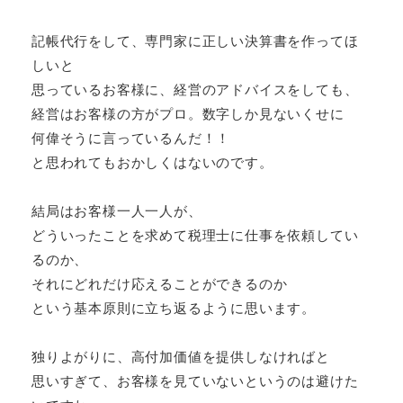
記帳代行をして、専門家に正しい決算書を作ってほ
しいと
思っているお客様に、経営のアドバイスをしても、
経営はお客様の方がプロ。数字しか見ないくせに
何偉そうに言っているんだ！！
と思われてもおかしくはないのです。
結局はお客様一人一人が、
どういったことを求めて税理士に仕事を依頼してい
るのか、
それにどれだけ応えることができるのか
という基本原則に立ち返るように思います。
独りよがりに、高付加価値を提供しなければと
思いすぎて、お客様を見ていないというのは避けた