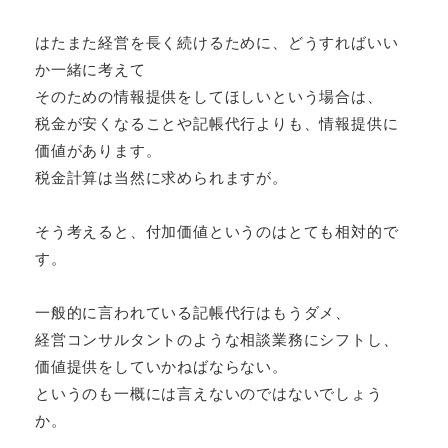
はたまた経営を長く続けるために、どうすればいい
か一緒に考えて
そのための情報提供をしてほしいという場合は、
税金が安くなることや記帳代行よりも、情報提供に
価値があります。
税金計算は当然に求められますが。
そう考えると、付加価値というのはとても相対的で
す。
一般的に言われている記帳代行はもうダメ、
経営コンサルタントのような相談業務にシフトし、
価値提供をしていかねばならない。
というのも一概には言えないのではないでしょう
か。