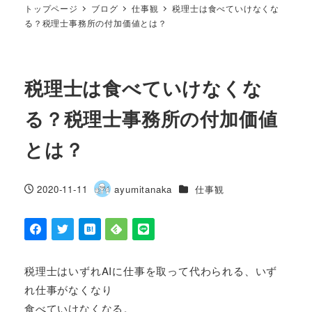
トップページ
ブログ
仕事観
税理士は食べていけなくな
る？税理士事務所の付加価値とは？
税理士は食べていけなくな
る？税理士事務所の付加価値
とは？
カテゴリー
2020-11-11
ayumitanaka
仕事観
投稿日
著
者
税理士はいずれAIに仕事を取って代わられる、いず
れ仕事がなくなり
食べていけなくなる。