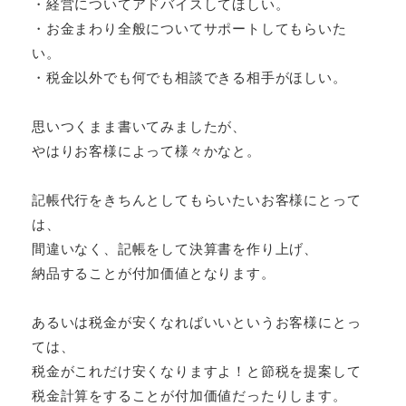
・経営についてアドバイスしてほしい。
・お金まわり全般についてサポートしてもらいた
い。
・税金以外でも何でも相談できる相手がほしい。
思いつくまま書いてみましたが、
やはりお客様によって様々かなと。
記帳代行をきちんとしてもらいたいお客様にとって
は、
間違いなく、記帳をして決算書を作り上げ、
納品することが付加価値となります。
あるいは税金が安くなればいいというお客様にとっ
ては、
税金がこれだけ安くなりますよ！と節税を提案して
税金計算をすることが付加価値だったりします。