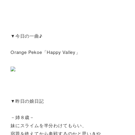
▼今日の一曲♪
Orange Pekoe「Happy Valley」
▼昨日の娘日記
－姉８歳－
妹にスライムを半分わけてもらい、
宿題を終えてから参戦するのかと思いきや、