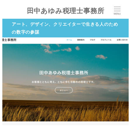
田中あゆみ税理士事務所
MENU
アート、デザイン、クリエイターで生きる人のため
の数字の参謀