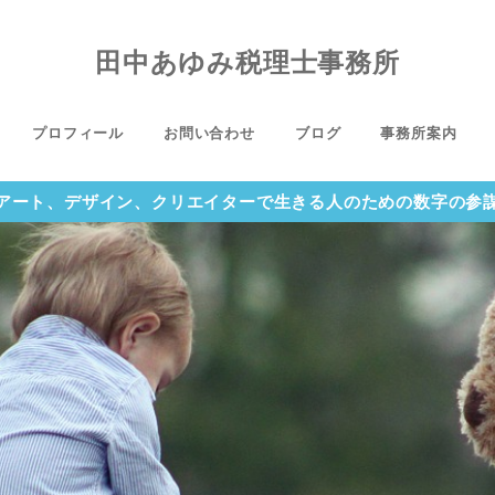
田中あゆみ税理士事務所
プロフィール
お問い合わせ
ブログ
事務所案内
アート、デザイン、クリエイターで生きる人のための数字の参