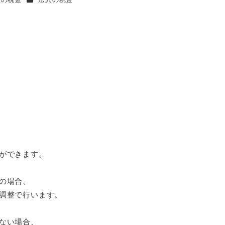
ができます。
の場合、
調整で行います。
ない場合、