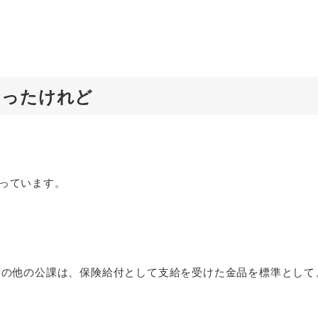
らったけれど
っています。
の他の公課は、保険給付として支給を受けた金品を標準として