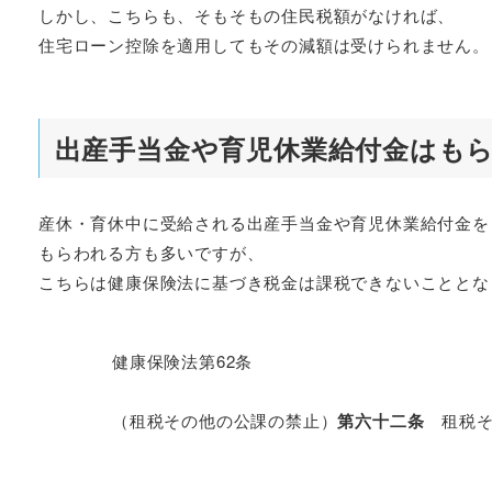
しかし、こちらも、そもそもの住民税額がなければ、
住宅ローン控除を適用してもその減額は受けられません。
出産手当金や育児休業給付金はも
産休・育休中に受給される出産手当金や育児休業給付金を
もらわれる方も多いですが、
こちらは健康保険法に基づき税金は課税できないこととな
健康保険法第62条
（租税その他の公課の禁止）
第六十二条
租税そ