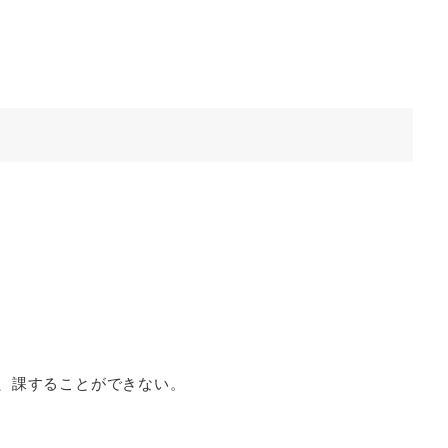
、課することができない。