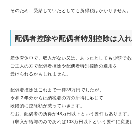
そのため、受給していたとしても所得税はかかりません。
配偶者控除や配偶者特別控除は入
産休育休中で、収入がない又は、あったとしても少額であ
ご主人の方で配偶者控除や配偶者特別控除の適用を
受けられるかもしれません。
配偶者控除はこれまで一律38万円でしたが、
令和２年分からは納税者の方の所得に応じて
段階的に控除額が減っていきます。
なお、配偶者の所得が48万円以下という要件もあります。
（収入が給与のみであれば103万円以下という要件に変更