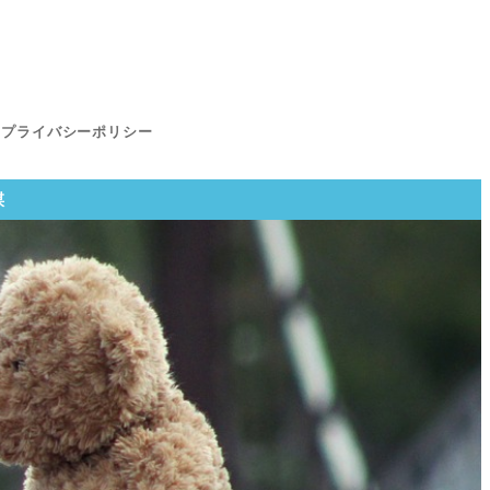
プライバシーポリシー
謀