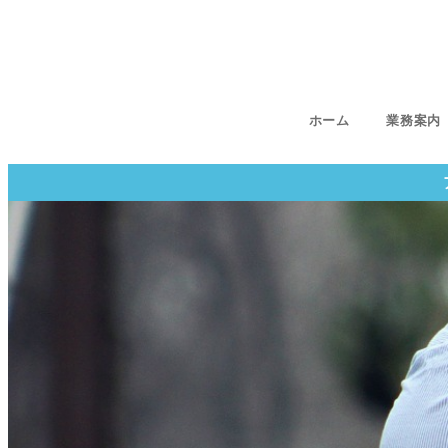
ホーム
業務案内