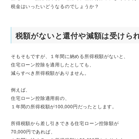
税金はいったいどうなるのでしょうか？
税額がないと還付や減額は受けら
そもそもですが、１年間に納める所得税額がないと、
住宅ローン控除を適用したとしても、
減らすべき所得税額がありません。
例えば、
住宅ローン控除適用前の、
１年間の所得税額が100,000円だったとします。
所得税額から差し引きできる住宅ローン控除額が
70,000円であれば、