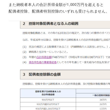
また納税者本人の合計所得金額が1,000万円を超えると
配偶者控除、配偶者特別控除のいずれも受けられません。